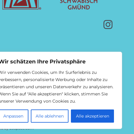
Wir schätzen Ihre Privatsphäre
Wir verwenden Cookies, um Ihr Surferlebnis zu
verbessern, personalisierte Werbung oder Inhalte zu
präsentieren und unseren Datenverkehr zu analysieren.
Wenn Sie auf "Alle akzeptieren" klicken, stimmen Sie
unserer Verwendung von Cookies zu.
Anpassen
Alle ablehnen
Alle akzeptieren
ed by
25Space.com