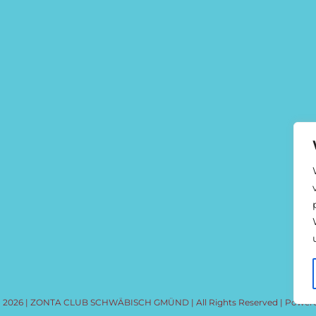
 - 2026 | ZONTA CLUB SCHWÄBISCH GMÜND | All Rights Reserved | Power