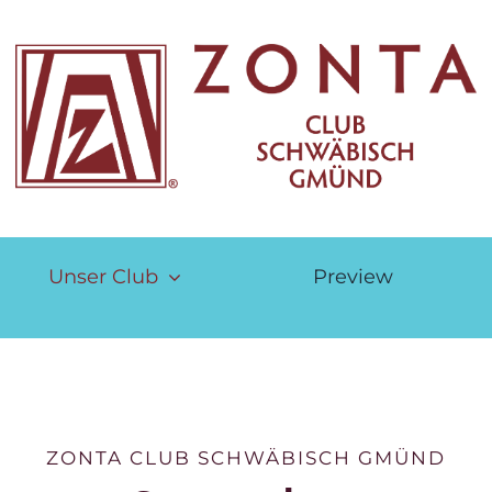
Unser Club
Preview
ZONTA CLUB SCHWÄBISCH GMÜND