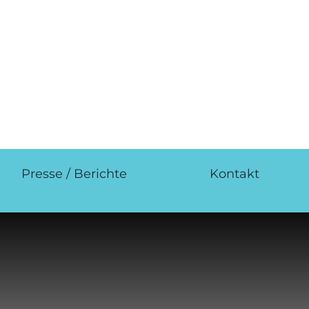
Presse / Berichte
Kontakt