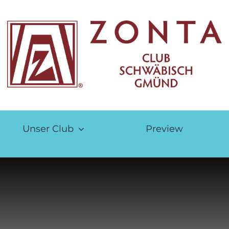
Unser Club
Preview