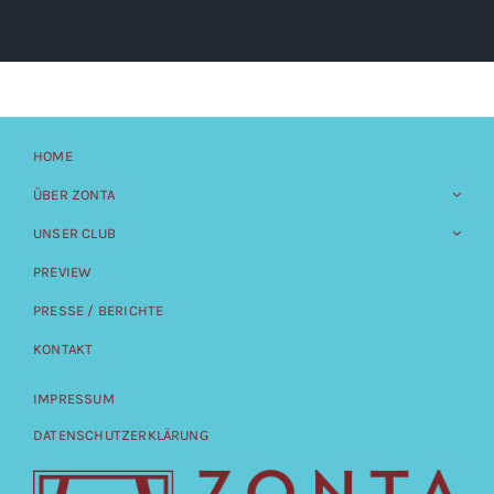
HOME
ÜBER ZONTA
UNSER CLUB
PREVIEW
PRESSE / BERICHTE
KONTAKT
IMPRESSUM
DATENSCHUTZERKLÄRUNG